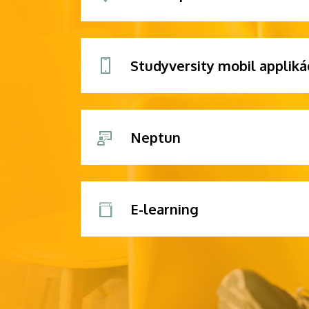
Studyversity mobil appliká
Neptun
E-learning