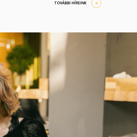
TOVÁBBI HÍREINK