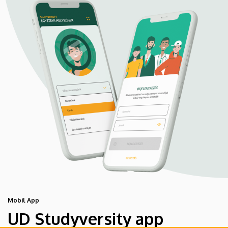
Mobil App
UD Studyversity app