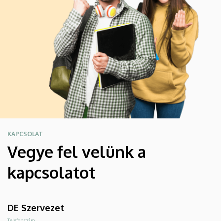
KAPCSOLAT
Vegye fel velünk a
kapcsolatot
DE Szervezet
Telefonszám