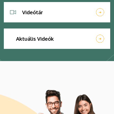
Videótár
Aktuális Videók