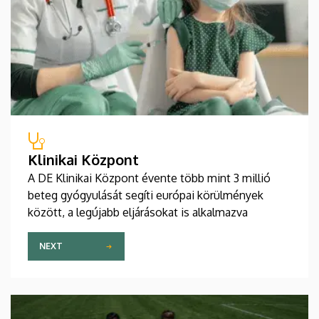
Klinikai Központ
A DE Klinikai Központ évente több mint 3 millió
beteg gyógyulását segíti európai körülmények
között, a legújabb eljárásokat is alkalmazva
NEXT